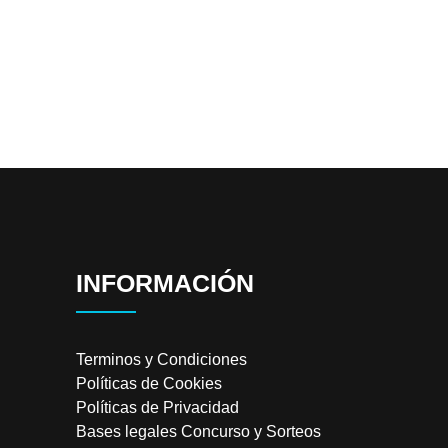
INFORMACIÓN
Terminos y Condiciones
Políticas de Cookies
Políticas de Privacidad
Bases legales Concurso y Sorteos