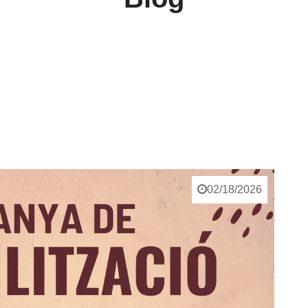
02/18/2026