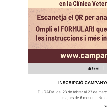
Fran
INSCRIPCIÓ CAMPANYA
DURADA: del 23 de febrer al 23 de març 
majors de 6 mesos – No e