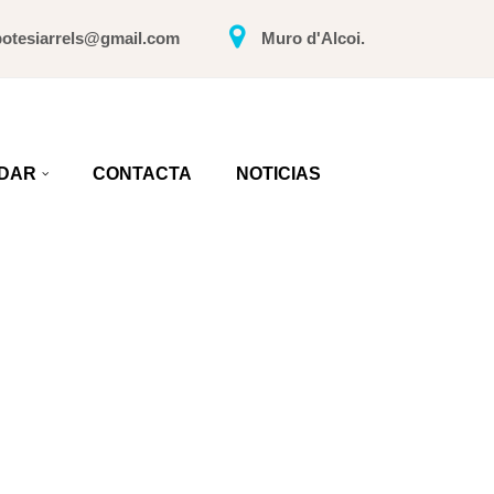
potesiarrels@gmail.com
Muro d'Alcoi.
DAR
CONTACTA
NOTICIAS