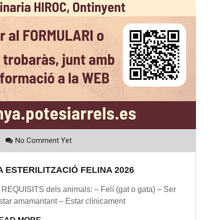
No Comment Yet
 ESTERILITZACIÓ FELINA 2026
REQUISITS dels animals: – Felí (gat o gata) – Ser
star amamantant – Estar clínicament