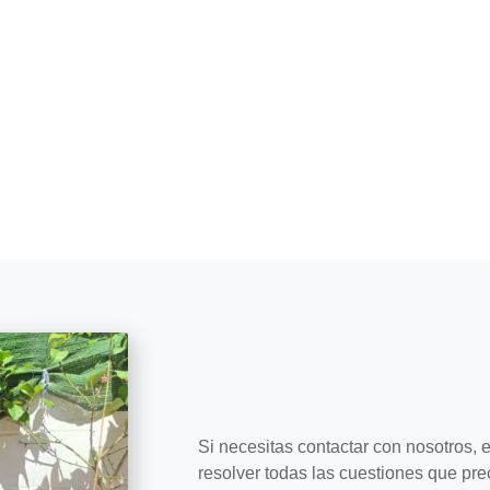
Si necesitas contactar con nosotros,
resolver todas las cuestiones que pre