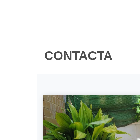
CONTACTA