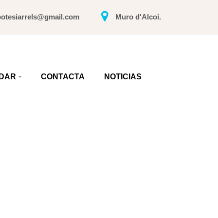
potesiarrels@gmail.com
Muro d'Alcoi.
DAR
CONTACTA
NOTICIAS