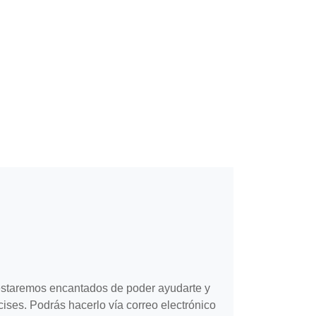
 estaremos encantados de poder ayudarte y
cises. Podrás hacerlo vía correo electrónico